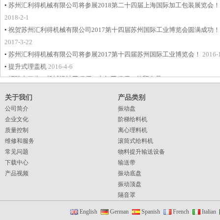
•
苏州汇利得机械有限公司将参展2018第二十四届上海国际加工包装展览会！
2018-2-1
•
祝贺苏州汇利得机械有限公司2017第十四届苏州国际工业博览会圆满成功！
2017-3-22
•
苏州汇利得机械有限公司将参展2017第十四届苏州国际工业博览会！
2016-
汽车工业
•
提升式理盖机
2016-4-6
•
招聘实习生：机械设计工程师、电气工程师、外贸人员
2016-4-4
•
热烈祝贺苏州汇利得机械有限公司成为苏州市机械工程学会理事单位
2015-
关于我们
产品类别
公司简介
振动盘
企业文化
阶梯给料机
质量控制
离心理料机
维修和服务
滚筒式给料机
常见问题
物料提升输送设备
下载中心
输送带
产品视频
振动底盘
振动顶盘
隔音罩
振动平台
English
German
Spanish
French
Italian
控制器