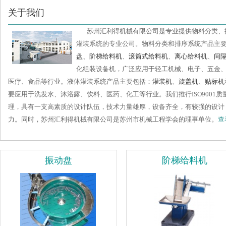
关于我们
苏州汇利得机械有限公司是专业提供物料分类、
灌装系统的专业公司。物料分类和排序系统产品主
盘
、
阶梯给料机
、
滚筒式给料机
、
离心给料机
、
间
化组装设备机，广泛应用于轻工机械、电子、五金
医疗、食品等行业。液体灌装系统产品主要包括：
灌装机
、
旋盖机
、
贴标机
要应用于洗发水、沐浴露、饮料、医药、化工等行业。我们推行ISO9001质
理，具有一支高素质的设计队伍，技术力量雄厚，设备齐全，有较强的设计
力。同时，苏州汇利得机械有限公司是苏州市机械工程学会的理事单位。
查
振动盘
阶梯给料机