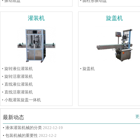
• 振动底盘
• 圆柱形振动盘
灌装机
旋盖机
• 旋转液位灌装机
• 旋盖机
• 旋转活塞灌装机
• 直线液位灌装机
• 直线活塞灌装机
• 小瓶灌装旋盖一体机
更
最新动态
•
液体灌装机械的分类
2022-12-19
•
包装机械的重要性
2022-12-2