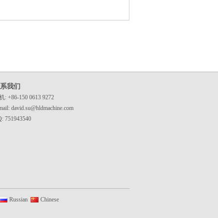
系我们
: +86-150 0613 9272
mail:
david.su@hldmachine.com
: 751943540
Russian
Chinese