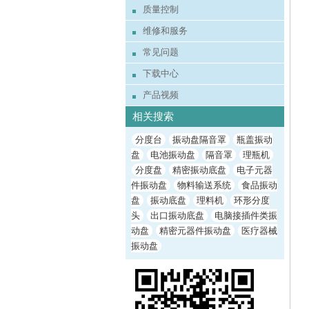
质量控制
维修和服务
常见问题
下载中心
产品视频
相关搜索
分度台
振动盘隔音罩
瓶盖振动
盘
电池振动盘
隔音罩
理瓶机
分度盘
精密振动底盘
电子元器
件振动盘
物料输送系统
食品振动
盘
振动底盘
理料机
环形分度
头
出口振动底盘
电脑接插件类振
动盘
精密元器件振动盘
医疗器械
振动盘