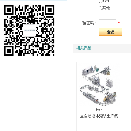
邮件
其他
*
验证码：
相关产品
FAF
全自动液体灌装生产线