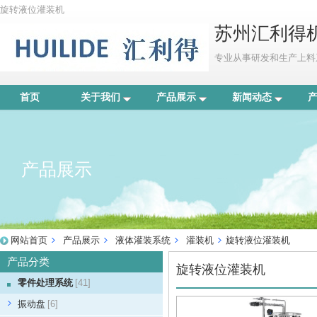
旋转液位灌装机
苏州汇利得
专业从事研发和生产上料
首页
关于我们
产品展示
新闻动态
产品展示
网站首页
产品展示
液体灌装系统
灌装机
旋转液位灌装机
产品分类
旋转液位灌装机
零件处理系统
[41]
振动盘
[6]